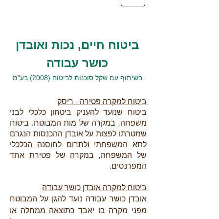
ביטוח חיים, נכות ואובדן
כושר עבודה
בשיתוף עם שקל סוכנות לביטוח (2008) בע"מ
ביטוח למקרה פטירה - ריסק
ביטוח שנועד להעניק ביטחון כלכלי לבני
משפחה, במקרה של מות המבוטח. ביטוח
שמטרתו לפצות על אובדן ההכנסות הנגרם
לתא המשפחתי ולתרום לחוסנה הכלכלי
של המשפחה, במקרה של פטירת אחד
המפרנסים.
ביטוח למקרה אובדן כושר עבודה
אובדן כושר עבודה נועד להגן על המבוטח
מפני מקרה בו יאבד כתוצאה ממחלה או