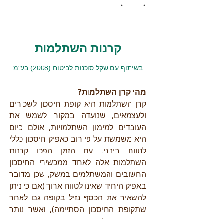
קרנות השתלמות
בשיתוף עם שקל סוכנות לביטוח (2008) בע"מ
מהי קרן השתלמות?
קרן השתלמות היא קופת חיסכון לשכירים
ולעצמאים, שנועדה במקור לשמש את
העובדים למימון השתלמויות, אולם כיום
היא משמשת על פי רוב כאפיק חיסכון כללי
לטווח בינוני. עם הזמן הפכו קרנות
השתלמות אלה לאחד ממכשירי החיסכון
החשובים והמשתלמים במשק, שכן מדובר
באפיק היחיד שאינו לטווח ארוך (אם כי ניתן
להשאיר את הכסף נזיל בקופה גם לאחר
שתקופת החיסכון הסתיימה), ואשר נותר