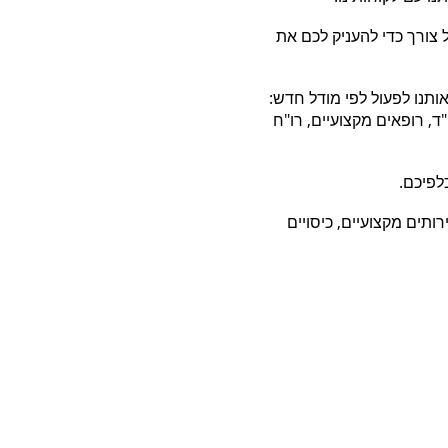
ל צורך
כדי להעניק לכם את
ותנו
לפעול לפי מודל חדש:
"ד, רופאים מקצועיים, רו"ח
כלפיכם.
ירותים
מקצועיים, כיסויים