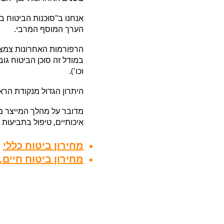
אנחנו ב"סוכנות הביטוח ב
הערך המוסף המרבי.
הרפורמות האחרונות צמצמ
במודל זה סוכן הביטוח גו
וכו').
היתרון הגדול מנקודת הרא
מדובר על מהלך המייצר מח
איכותיים, טיפול בתביעות
מחירון ביטוח כללי
מחירון ביטוח חיים,