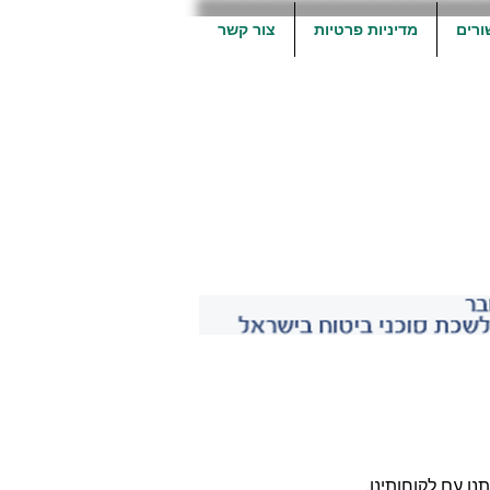
ורים
מדיניות פרטיות
צור קשר
תנו עם
לקוחותינו.