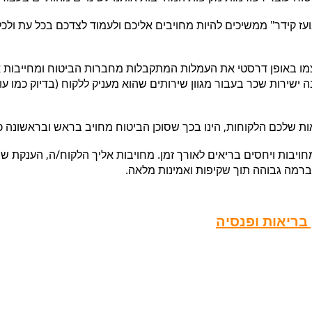
ועז קידר" ממשיכים להיות מחויבים אליכם ולעמוד לצדכם בכל עת ולכ
ו באופן דרסטי את העמלות המתקבלות מחברות הביטוח ומחייבות א
בה ישירות שכר בעבור מגוון שירותים שהוא מעניק
ללקוח (בדיוק כמו עו
ות שלכם הלקוחות, הינו בכך שסוכן הביטוח מחויב בראש ובראשונה 
ויבות ויחסים בריאים לאורך זמן. מחויבות אליך הלקוח/ה, הענקת ש
 ברמה גבוהה תוך שקיפות ואמינות מלאה.
 בריאות ופנסיה