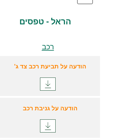
הראל - טפסים
רכב
'הודעה על תביעת רכב צד ג
הודעה על גניבת רכב