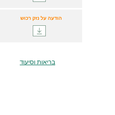
הודעה על נזק רכוש
בריאות וסיעוד
הגשת תביעה בגין פוליסת סיעוד