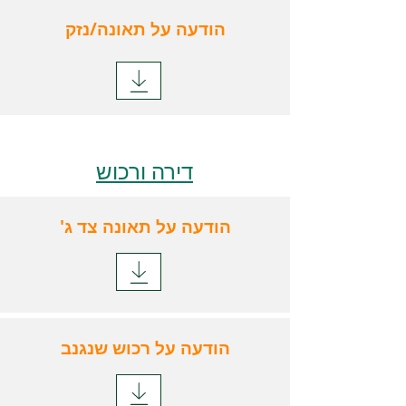
הודעה על תאונה/נזק
דירה ורכוש
'הודעה על תאונה צד ג
הודעה על רכוש שנגנב