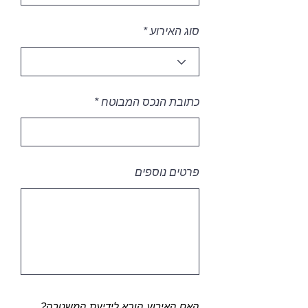
i
r
e
סוג האירוע
d
כתובת הנכס המבוטח
פרטים נוספים
האם האירוע הובא לידיעת המשטרה?