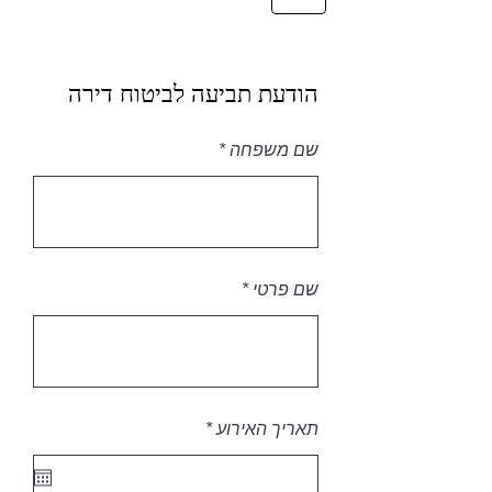
הודעת תביעה לביטוח דירה
שם משפחה
שם פרטי
r
תאריך האירוע
*
e
q
u