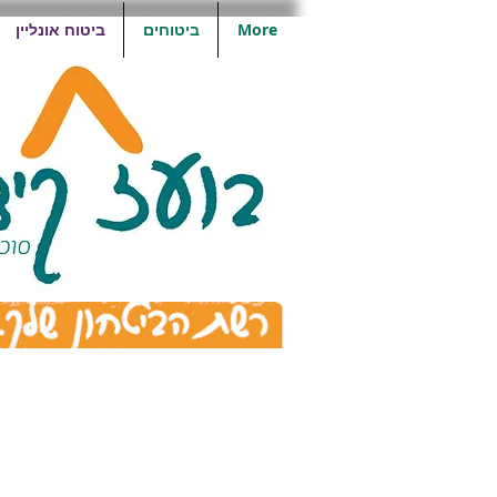
More
ביטוחים
ביטוח אונליין