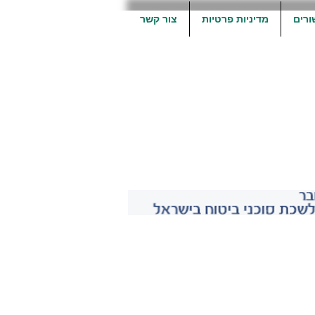
ורים
מדיניות פרטיות
צור קשר