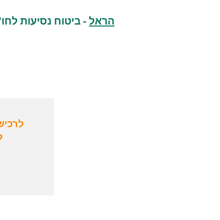
הראל
- ביטוח נסיעות לחו"
לרכיש
ל