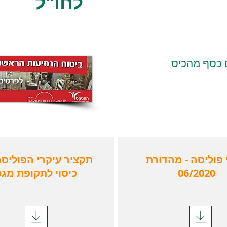
לחו"ל
 כסף מהכיס
 פוליסה - מהדורת
תקציר עיקרי הפוליסה
06/2020
כיסוי לתקופת מג
תנאי פוליס
06/2