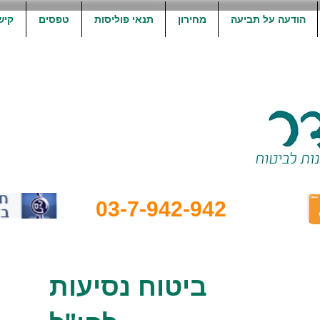
הודעה על תביעה
מחירון
תנאי פוליסות
טפסים
קיש
03-7-942-942
ביטוח נסיעות