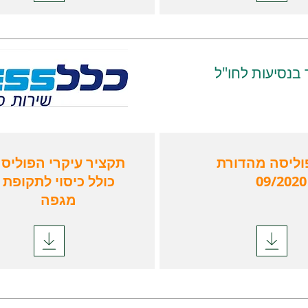
 בנסיעות לחו"ל
וליסה מהדורת
תקציר עיקרי הפוליס
09/2020
כולל כיסוי לתקופת
תקציר עיקרי הפ
כולל כיסוי לתקופת
מגפה
תעריפון מע
 09/2020