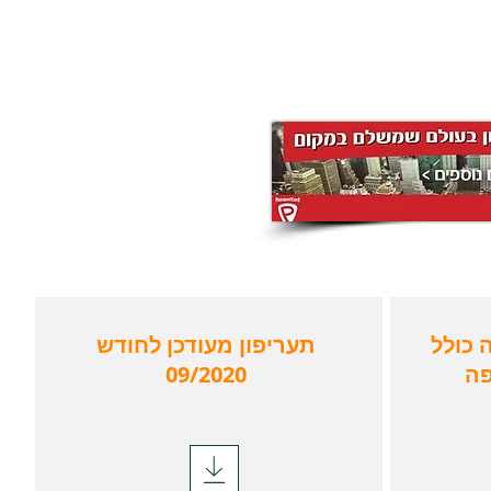
 כולל
תעריפון מעודכן לחודש
פה
09/2020
ה
מהדורת 09/2020