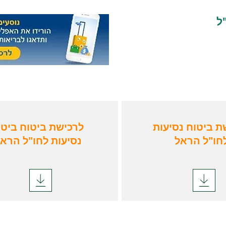
ל
ת ביטוח נסיעות
לרכישת ביטוח ביטו
חו"ל הראל
נסיעות לחו"ל הרא