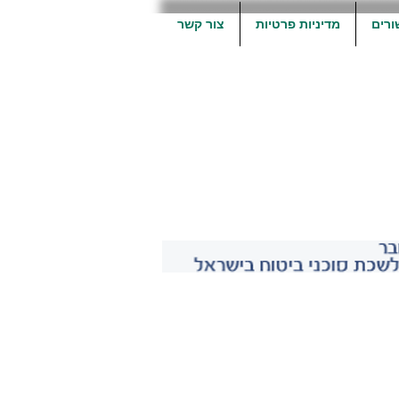
ורים
מדיניות פרטיות
צור קשר