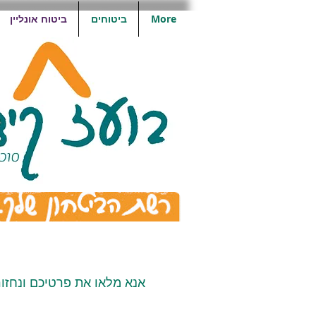
More
ביטוחים
ביטוח אונליין
אנא מלאו את פרטיכם ונחז