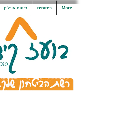
More
ביטוחים
ביטוח אונליין