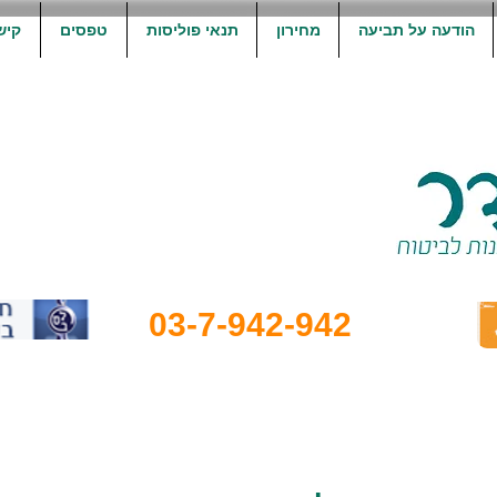
הודעה על תביעה
מחירון
תנאי פוליסות
טפסים
קיש
03-7-942-942