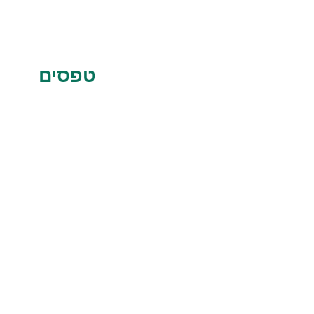
טפסים