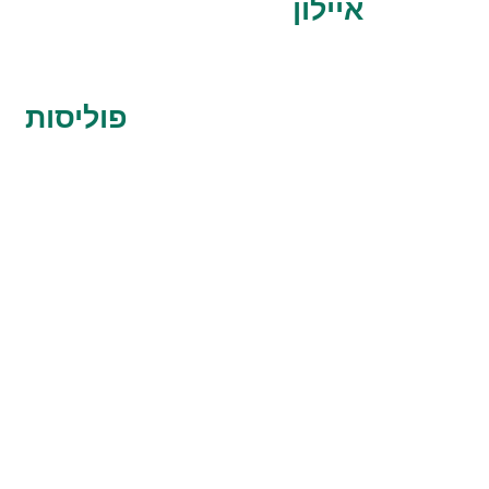
איילון
פוליסות