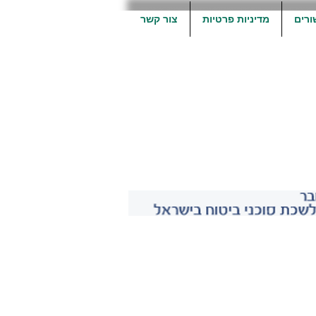
ורים
מדיניות פרטיות
צור קשר