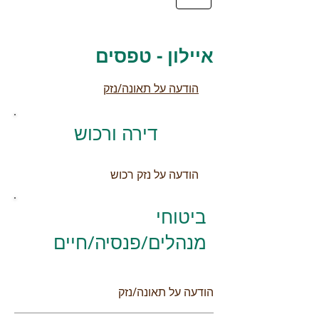
איילון - טפסים
​הודעה על תאונה/נזק​
דירה ורכוש
הודעה על נזק רכוש
ביטוחי
מנהלים/פנסיה/חיים