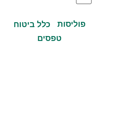
פוליסות
כלל ביטוח
טפסים