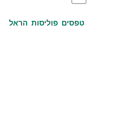
טפסים
פוליסות
הראל